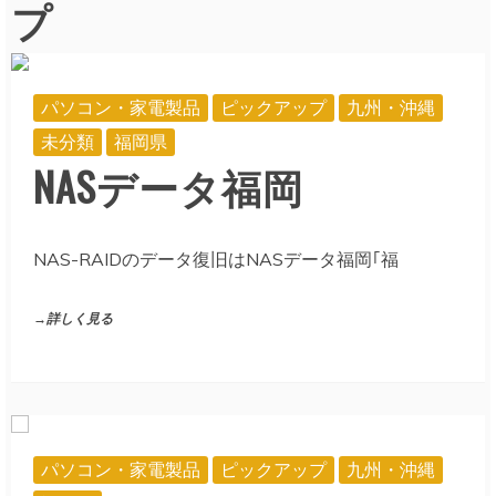
プ
パソコン・家電製品
ピックアップ
九州・沖縄
未分類
福岡県
NASデータ福岡
NAS-RAIDのデータ復旧はNASデータ福岡｢福
→詳しく見る
パソコン・家電製品
ピックアップ
九州・沖縄