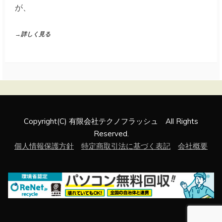
が、
→詳しく見る
Copyright(C) 有限会社テクノフラッシュ All Rights
Reserved.
個人情報保護方針
特定商取引法に基づく表記
会社概要