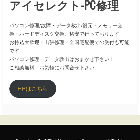
アイセレクト-PC修理
パソコン修理/故障・データ救出/復元・メモリー交
換・ハードディスク交換、格安で行っております。
お持込大歓迎・出張修理・全国宅配便での受付も可能
です。
パソコン修理・データ救出はおまかせ下さい！
ご相談無料。お気軽にお問合せ下さい。
HPはこちら