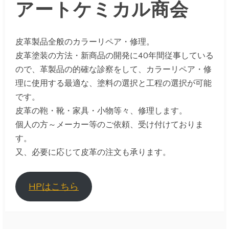
アートケミカル商会
皮革製品全般のカラーリペア・修理。
皮革塗装の方法・新商品の開発に40年間従事している
ので、革製品の的確な診察をして、カラーリペア・修
理に使用する最適な、塗料の選択と工程の選択が可能
です。
皮革の鞄・靴・家具・小物等々、修理します。
個人の方～メーカー等のご依頼、受け付けておりま
す。
又、必要に応じて皮革の注文も承ります。
HPはこちら