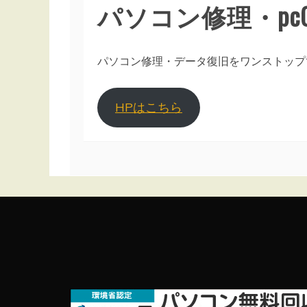
パソコン修理・pc
パソコン修理・データ復旧をワンストップ
HPはこちら