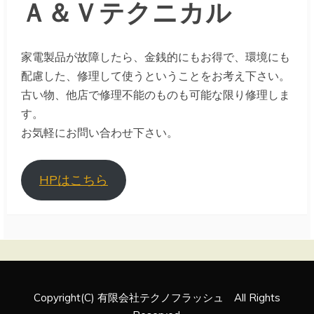
Ａ＆Ｖテクニカル
家電製品が故障したら、金銭的にもお得で、環境にも
配慮した、修理して使うということをお考え下さい。
古い物、他店で修理不能のものも可能な限り修理しま
す。
お気軽にお問い合わせ下さい。
HPはこちら
Copyright(C) 有限会社テクノフラッシュ All Rights