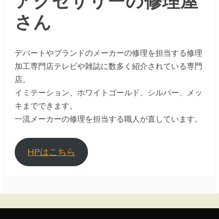
さん
デパートやブランドのメーカーの修理を担当する修理
加工専門店テレビや雑誌に数多く紹介されている専門
店。
イミテーション、ホワイトゴールド、シルバー、メッ
キまでできます。
一流メーカーの修理を担当する職人が直しています。
HPはこちら