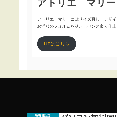
アトリエ マリー
アトリエ・マリーニはサイズ直し・デザイ
お洋服のフォルムを活かしセンス良く仕上
HPはこちら