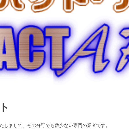
ト
たしまして、その分野でも数少ない専門の業者です。