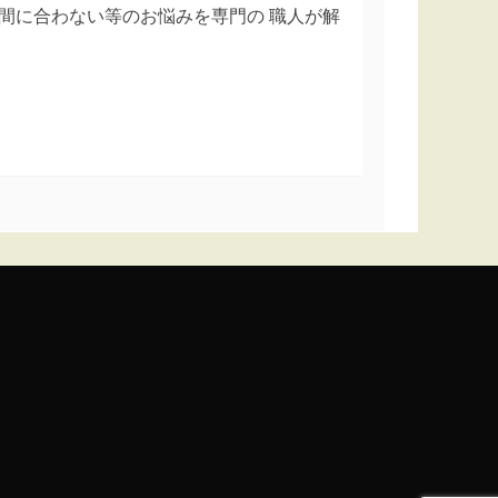
間に合わない等のお悩みを専門の 職人が解