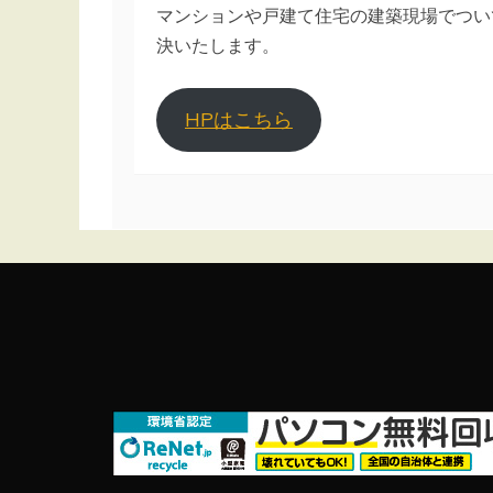
マンションや戸建て住宅の建築現場でつい
決いたします。
HPはこちら