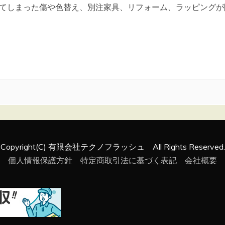
てしまった傷や色替え、別注家具、リフォーム、ラッピングが
Copyright(C) 有限会社テクノフラッシュ All Rights Reserved.
個人情報保護方針
特定商取引法に基づく表記
会社概要