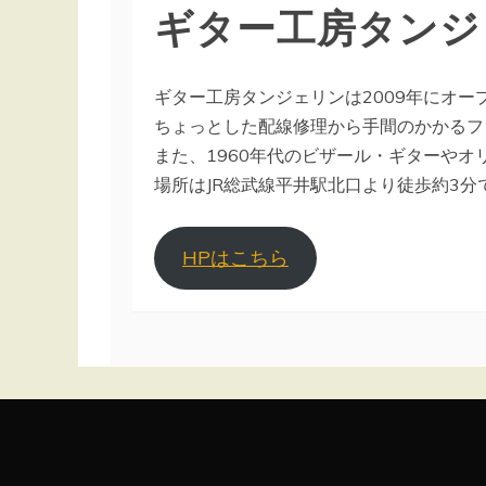
ギター工房タンジ
ギター工房タンジェリンは2009年にオ
ちょっとした配線修理から手間のかかるフ
また、1960年代のビザール・ギターやオ
場所はJR総武線平井駅北口より徒歩約3分
HPはこちら