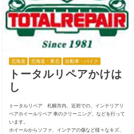
北海道
北海道・東北
自動車・バイク
トータルリペアかけは
し
トータルリペア 札幌市内、近郊での、インテリアリ
ペアホイールリペア 車のクリーニング、などを行って
います。
ホイールからソファ、インテアの傷など様々なキズ、