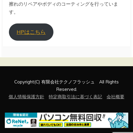
擦れのリペアやボディのコーティングを行っていま
す。
HPはこちら
Copyright(C) 有限会社テクノフラッシュ All Rights
Reserved.
個人情報保護方針
特定商取引法に基づく表記
会社概要