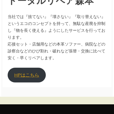
当社では『捨てない』『壊さない』『取り替えない』
というエコのコンセプトを持って、無駄な産廃を抑制
し『物を長く使える』ようにしたサービスを行ってお
ります。
応接セット・店舗用などの本革ソファー、病院などの
診察台などのひび割れ・破れなど張替・交換に比べて
安く・早くリペアします。
HPはこちら