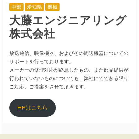
中部
愛知県
機械
大藤エンジニアリング
株式会社
放送通信、映像機器、およびその周辺機器についての
サポートを行っております。
メーカーの修理対応が終息したもの、また部品提供が
行われていないものについても、弊社にてできる限り
ご対応、ご提案をさせて頂きます。
HPはこちら