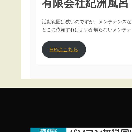
有限会社紀洲風呂
活動範囲は狭いのですが、メンテナンスな
どこに依頼すればよいか解らないメンテナ
HPはこちら