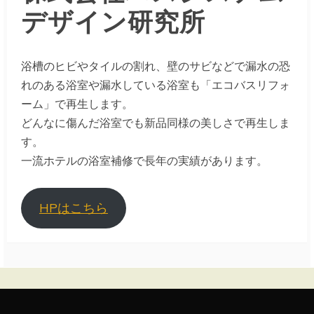
デザイン研究所
浴槽のヒビやタイルの割れ、壁のサビなどで漏水の恐
れのある浴室や漏水している浴室も「エコバスリフォ
ーム」で再生します。
どんなに傷んだ浴室でも新品同様の美しさで再生しま
す。
一流ホテルの浴室補修で長年の実績があります。
HPはこちら