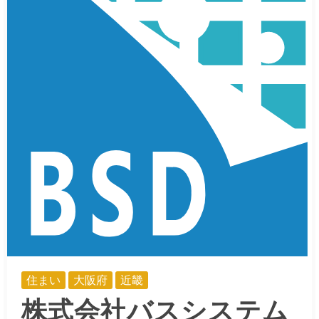
住まい
大阪府
近畿
株式会社バスシステム